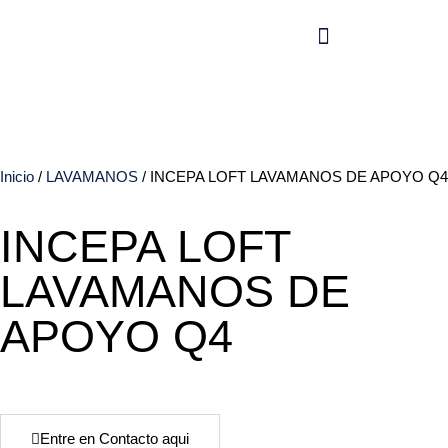
Inicio
/
LAVAMANOS
/ INCEPA LOFT LAVAMANOS DE APOYO Q4
INCEPA LOFT
LAVAMANOS DE
APOYO Q4
Entre en Contacto aqui