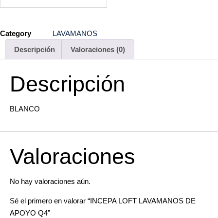
Category
LAVAMANOS
Descripción
Valoraciones (0)
Descripción
BLANCO
Valoraciones
No hay valoraciones aún.
Sé el primero en valorar “INCEPA LOFT LAVAMANOS DE
APOYO Q4”