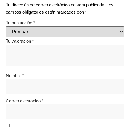
Tu dirección de correo electrónico no será publicada.
Los
campos obligatorios están marcados con
*
Tu puntuación
*
Tu valoración
*
Nombre
*
Correo electrónico
*