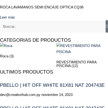
ROCA LAVAMANOS SEMI ENCAJE OPTICA CQ36
Leer más
CATEGORIAS DE PRODUCTOS
Roca
(3)
REVESTIMIENTO PARA
PISCINA
(12)
ULTIMOS PRODUCTOS
PBELLO | HIT OFF WHITE 81X81 NAT 204743E
dev@creativehub.com.py
noviembre 14, 2023