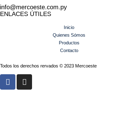
info@mercoeste.com.py
ENLACES ÚTILES
Inicio
Quienes Sómos
Productos
Contacto
Todos los derechos rervados © 2023 Mercoeste