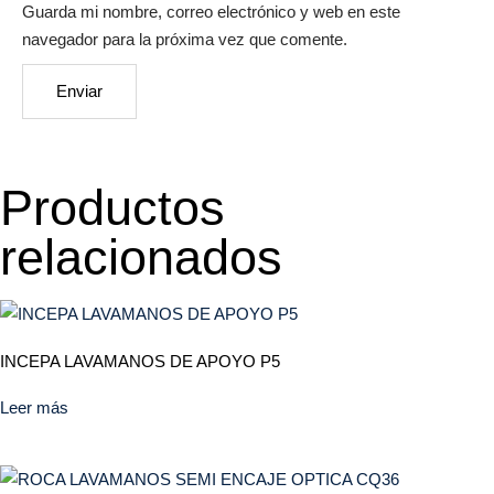
Guarda mi nombre, correo electrónico y web en este
navegador para la próxima vez que comente.
Productos
relacionados
INCEPA LAVAMANOS DE APOYO P5
Leer más