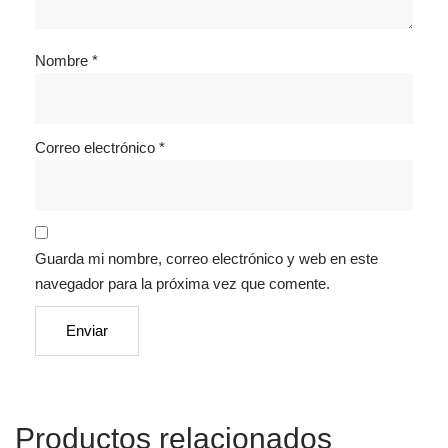
Nombre
*
Correo electrónico
*
Guarda mi nombre, correo electrónico y web en este
navegador para la próxima vez que comente.
Productos relacionados