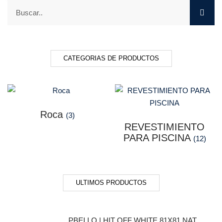
CATEGORIAS DE PRODUCTOS
Roca
(3)
REVESTIMIENTO
PARA PISCINA
(12)
ULTIMOS PRODUCTOS
PBELLO | HIT OFF WHITE 81X81 NAT