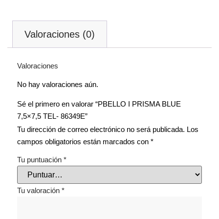
Valoraciones (0)
Valoraciones
No hay valoraciones aún.
Sé el primero en valorar “PBELLO I PRISMA BLUE
7,5×7,5 TEL- 86349E”
Tu dirección de correo electrónico no será publicada.
Los
campos obligatorios están marcados con
*
Tu puntuación
*
Tu valoración
*