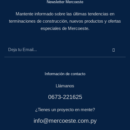
Newsletter Mercoeste
Mantente informado sobre las últimas tendencias en
terminaciones de construcción, nuevos productos y ofertas
especiales de Mercoeste.
Información de contacto
Llámanos
0673-221625
¿Tienes un proyecto en mente?
info@mercoeste.com.py