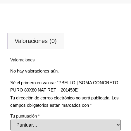
Valoraciones (0)
Valoraciones
No hay valoraciones aún.
Sé el primero en valorar “PBELLO | SOMA CONCRETO
PURO 80X80 NAT RET – 201459E”
Tu dirección de correo electrónico no será publicada.
Los
campos obligatorios están marcados con
*
Tu puntuación
*