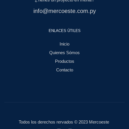
info@mercoeste.com.py
ENLACES ÚTILES
Inicio
Quienes Sómos
Productos
Contacto
Todos los derechos rervados © 2023 Mercoeste