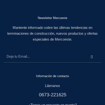
Newsletter Mercoeste
Mantente informado sobre las últimas tendencias en
terminaciones de construcción, nuevos productos y ofertas
especiales de Mercoeste.
Información de contacto
Llámanos
0673-221625
¿Tienes un proyecto en mente?