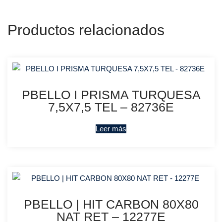
Productos relacionados
PBELLO I PRISMA TURQUESA
7,5X7,5 TEL – 82736E
Leer más
PBELLO | HIT CARBON 80X80
NAT RET – 12277E