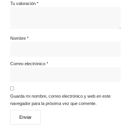
Tu valoración
*
Nombre
*
Correo electrónico
*
Guarda mi nombre, correo electrónico y web en este
navegador para la próxima vez que comente.