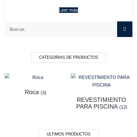
Leer más
CATEGORIAS DE PRODUCTOS
Roca
(3)
REVESTIMIENTO
PARA PISCINA
(12)
ULTIMOS PRODUCTOS